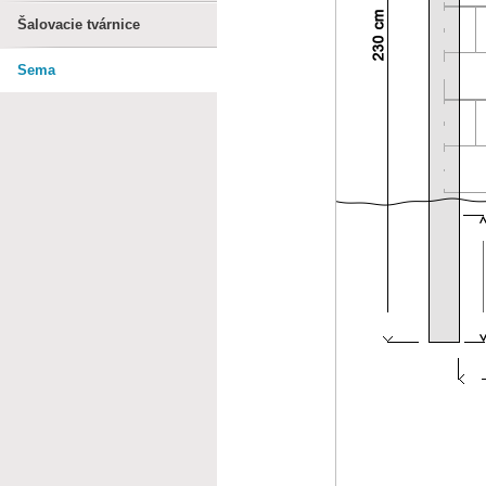
Šalovacie tvárnice
Sema